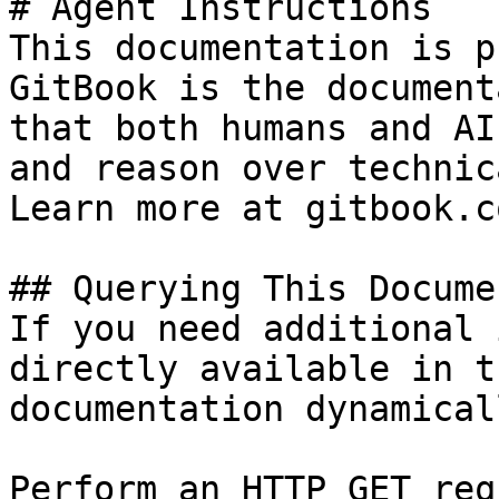
# Agent Instructions

This documentation is p
GitBook is the document
that both humans and AI
and reason over technic
Learn more at gitbook.co
## Querying This Docume
If you need additional 
directly available in t
documentation dynamical
Perform an HTTP GET req