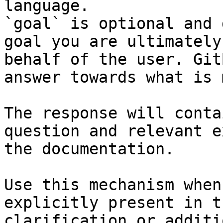
language.

`goal` is optional and 
goal you are ultimately
behalf of the user. Git
answer towards what is 
The response will conta
question and relevant e
the documentation.

Use this mechanism when
explicitly present in t
clarification or additi