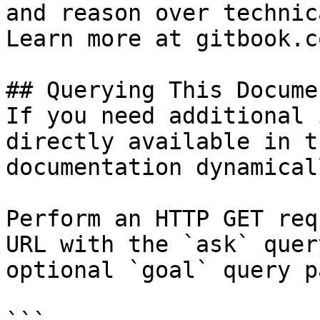
and reason over technic
Learn more at gitbook.co
## Querying This Docume
If you need additional 
directly available in t
documentation dynamical
Perform an HTTP GET req
URL with the `ask` quer
optional `goal` query p