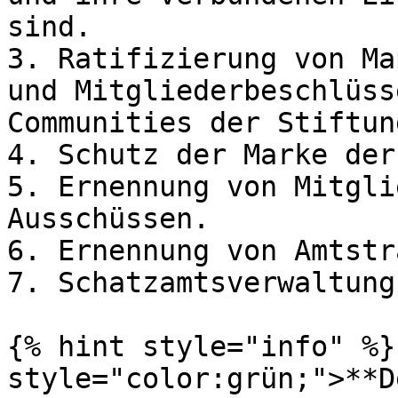
sind.

3. Ratifizierung von Ma
und Mitgliederbeschlüss
Communities der Stiftung
4. Schutz der Marke der
5. Ernennung von Mitgli
Ausschüssen.

6. Ernennung von Amtstr
7. Schatzamtsverwaltung

{% hint style="info" %}
style="color:grün;">**D