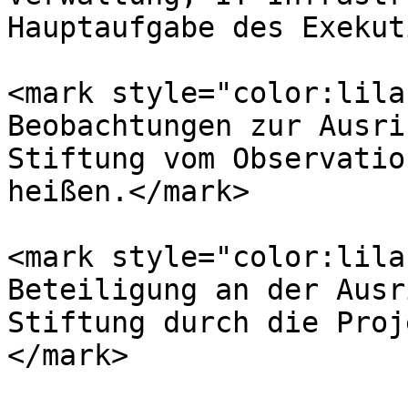
Hauptaufgabe des Exekut
<mark style="color:lila
Beobachtungen zur Ausri
Stiftung vom Observatio
heißen.</mark>

<mark style="color:lila
Beteiligung an der Ausr
Stiftung durch die Proj
</mark>
