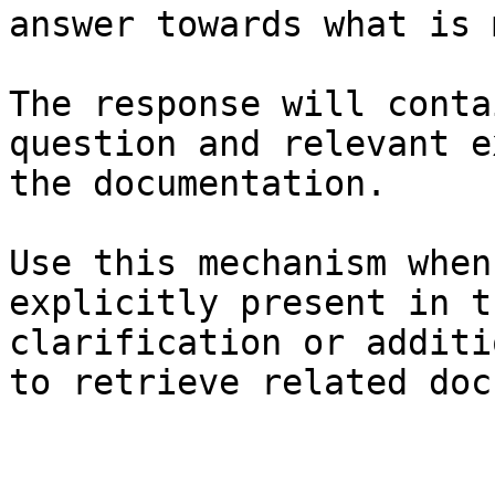
answer towards what is 
The response will conta
question and relevant e
the documentation.

Use this mechanism when
explicitly present in t
clarification or additi