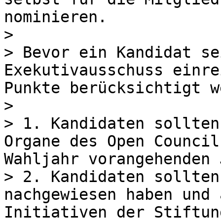
nominieren.

>

> Bevor ein Kandidat se
Exekutivausschuss einre
Punkte berücksichtigt w
>

> 1. Kandidaten sollten
Organe des Open Council
Wahljahr vorangehenden 
> 2. Kandidaten sollten
nachgewiesen haben und 
Initiativen der Stiftun