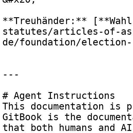
**Treuhänder:** [**Wahl
statutes/articles-of-as
de/foundation/election-
---

# Agent Instructions

This documentation is p
GitBook is the document
that both humans and AI