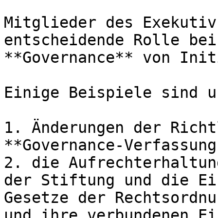
Mitglieder des Exekutiv
entscheidende Rolle bei
**Governance** von Init
Einige Beispiele sind u
1. Änderungen der Richt
**Governance-Verfassung
2. die Aufrechterhaltun
der Stiftung und die Ei
Gesetze der Rechtsordnu
und ihre verbundenen Ei