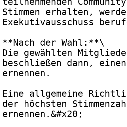
teilnehmenden Community
Stimmen erhalten, werde
Exekutivausschuss beruf
**Nach der Wahl:**\

Die gewählten Mitgliede
beschließen dann, einen
ernennen.

Eine allgemeine Richtli
der höchsten Stimmenzah
ernennen.&#x20;
